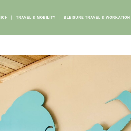
MICH
TRAVEL & MOBILITY
BLEISURE TRAVEL & WORKATION