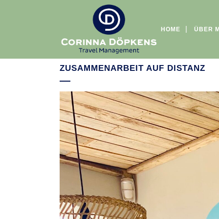
HOME
ÜBER 
ZUSAMMENARBEIT AUF DISTANZ