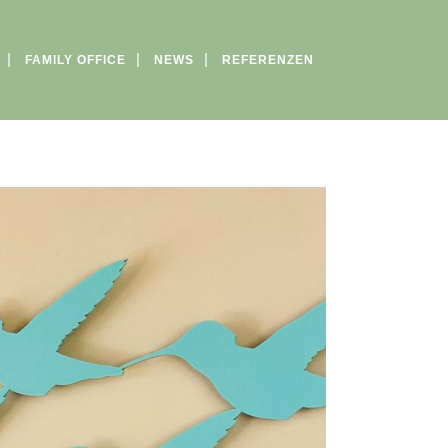
FAMILY OFFICE
NEWS
REFERENZEN