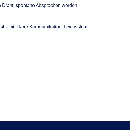
ekte Draht, spontane Absprachen werden
st
– mit klarer Kommunikation, bewusstem