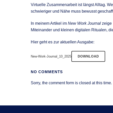
Virtuelle Zusammenarbeit ist längst Alltag. W
schwieriger und Nähe muss bewusst geschaf
In meinem Artikel im
New Work Journal
zeige 
Miteinander und kleinen digitalen Ritualen, di
Hier geht es zur aktuellen Ausgabe:
New-Work-Journal_10_2025
DOWNLOAD
NO COMMENTS
Sorry, the comment form is closed at this time.