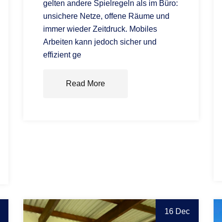
gelten andere Spielregeln als im Büro:
unsichere Netze, offene Räume und
immer wieder Zeitdruck. Mobiles
Arbeiten kann jedoch sicher und
effizient ge
Read More
16 Dec