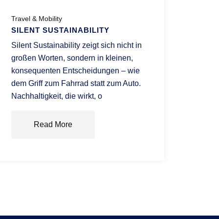
Travel & Mobility
SILENT SUSTAINABILITY
Silent Sustainability zeigt sich nicht in
großen Worten, sondern in kleinen,
konsequenten Entscheidungen – wie
dem Griff zum Fahrrad statt zum Auto.
Nachhaltigkeit, die wirkt, o
Read More