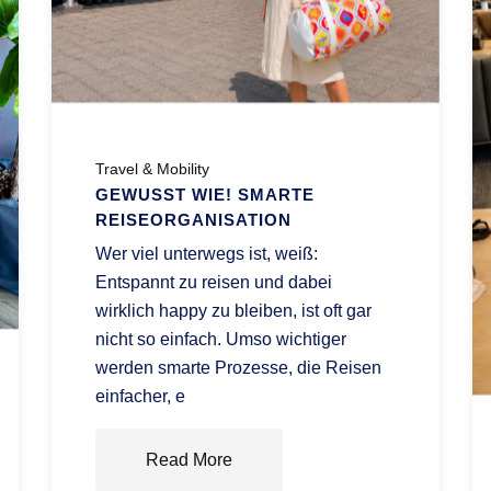
Travel & Mobility
GEWUSST WIE! SMARTE
REISEORGANISATION
Wer viel unterwegs ist, weiß:
Entspannt zu reisen und dabei
wirklich happy zu bleiben, ist oft gar
nicht so einfach. Umso wichtiger
werden smarte Prozesse, die Reisen
einfacher, e
Read More