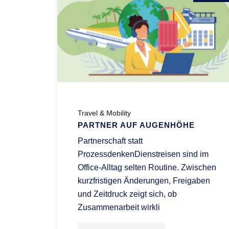
Travel & Mobility
PARTNER AUF AUGENHÖHE
Partnerschaft statt
ProzessdenkenDienstreisen sind im
Office-Alltag selten Routine. Zwischen
kurzfristigen Änderungen, Freigaben
und Zeitdruck zeigt sich, ob
Zusammenarbeit wirkli