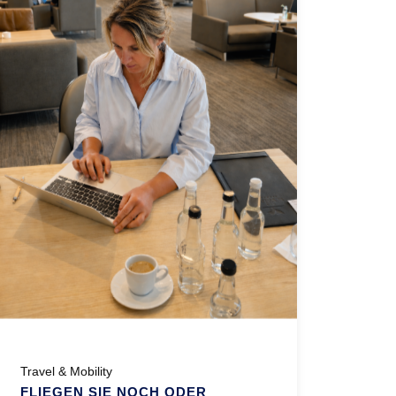
Travel & Mobility
FLIEGEN SIE NOCH ODER