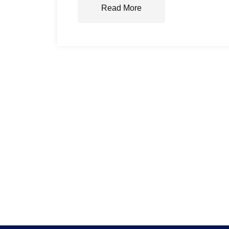
Read More