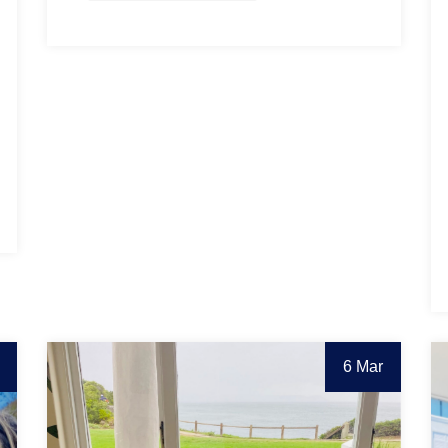
6 Mar