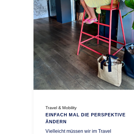
Travel & Mobility
EINFACH MAL DIE PERSPEKTIVE
ÄNDERN
Vielleicht müssen wir im Travel