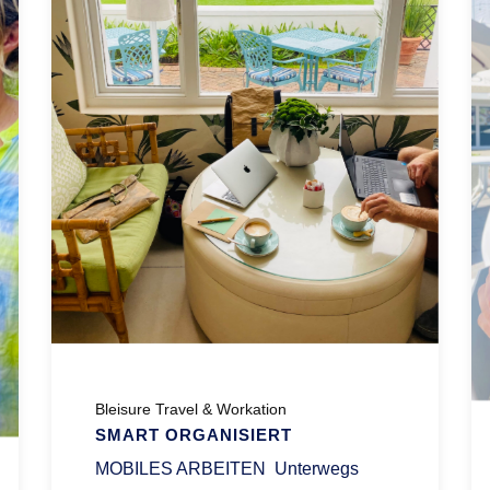
Bleisure Travel & Workation
SMART ORGANISIERT
MOBILES ARBEITEN Unterwegs