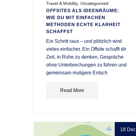
Travel & Mobility
Uncategorized
OFFSITES ALS IDEENRÄUME:
WIE DU MIT EINFACHEN
METHODEN ECHTE KLARHEIT
SCHAFFST
Ein Schritt raus – und plötzlich wird
vieles einfacher. Ein Offsite schafft dir
Zeit, in Ruhe zu denken, Gespräche
ohne Unterbrechungen zu führen und
gemeinsam mutigere Entsch
Read More
18 Dec