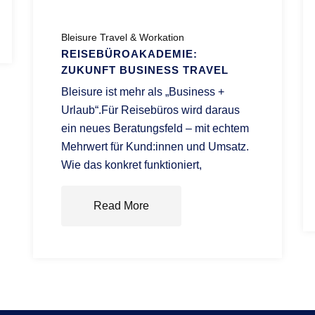
Bleisure Travel & Workation
REISEBÜROAKADEMIE:
ZUKUNFT BUSINESS TRAVEL
Bleisure ist mehr als „Business +
Urlaub“.Für Reisebüros wird daraus
ein neues Beratungsfeld – mit echtem
Mehrwert für Kund:innen und Umsatz.
Wie das konkret funktioniert,
Read More