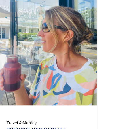
Travel & Mobility