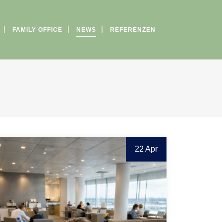
FAMILY OFFICE
NEWS
REFERENZEN
22 Apr