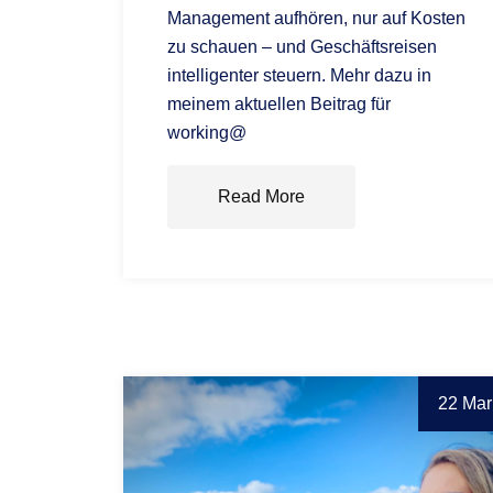
Management aufhören, nur auf Kosten
zu schauen – und Geschäftsreisen
intelligenter steuern. Mehr dazu in
meinem aktuellen Beitrag für
working@
Read More
22 Mar