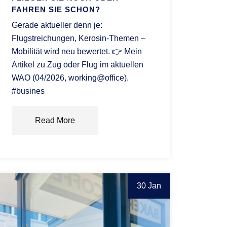
FAHREN SIE SCHON?
Gerade aktueller denn je:
Flugstreichungen, Kerosin-Themen –
Mobilität wird neu bewertet. 👉 Mein
Artikel zu Zug oder Flug im aktuellen
WAO (04/2026, working@office).
#busines
Read More
30 Jan