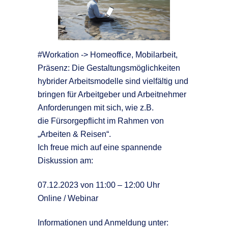
#Workation
-> Homeoffice, Mobilarbeit,
Präsenz: Die Gestaltungsmöglichkeiten
hybrider Arbeitsmodelle sind vielfältig und
bringen für Arbeitgeber und Arbeitnehmer
Anforderungen mit sich, wie z.B.
die Fürsorgepflicht im Rahmen von
„Arbeiten & Reisen“.
Ich freue mich auf eine spannende
Diskussion am:
07.12.2023 von 11:00 – 12:00 Uhr
Online / Webinar
Informationen und Anmeldung unter: