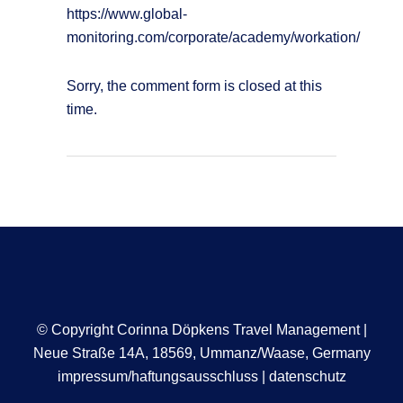
https://www.global-
monitoring.com/corporate/academy/workation/
Sorry, the comment form is closed at this
time.
© Copyright Corinna Döpkens Travel Management |
Neue Straße 14A, 18569, Ummanz/Waase, Germany
impressum/haftungsausschluss
|
datenschutz