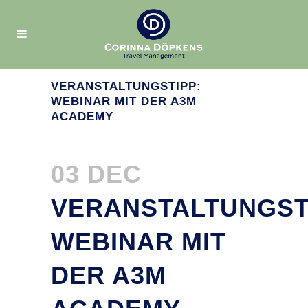
VERANSTALTUNGSTIPP:
WEBINAR MIT DER A3M
ACADEMY
03 DEC
VERANSTALTUNGST
WEBINAR MIT
DER A3M