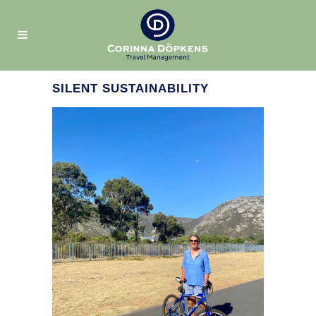
SILENT SUSTAINABILITY