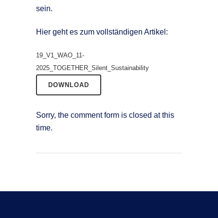
sein.
Hier geht es zum vollständigen Artikel:
19_V1_WAO_11-
2025_TOGETHER_Silent_Sustainability
DOWNLOAD
Sorry, the comment form is closed at this
time.