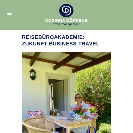
REISEBÜROAKADEMIE:
ZUKUNFT BUSINESS TRAVEL