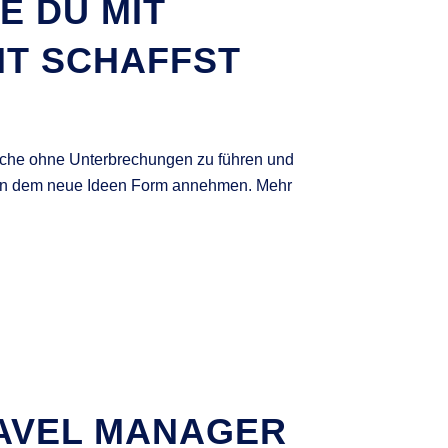
E DU MIT
IT SCHAFFST
spräche ohne Unterbrechungen zu führen und
, in dem neue Ideen Form annehmen. Mehr
RAVEL MANAGER