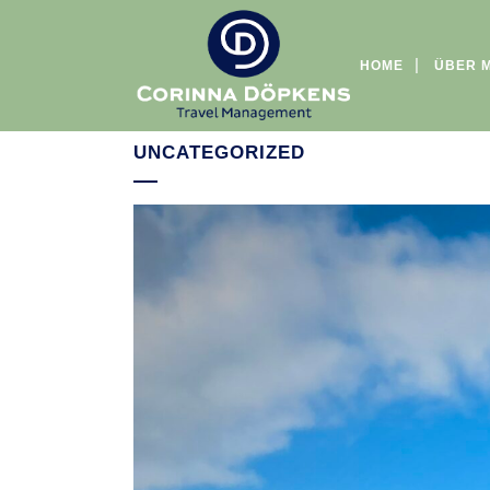
HOME
ÜBER 
UNCATEGORIZED