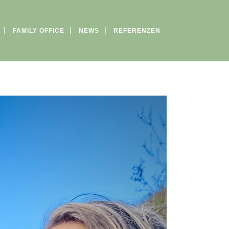
FAMILY OFFICE
NEWS
REFERENZEN