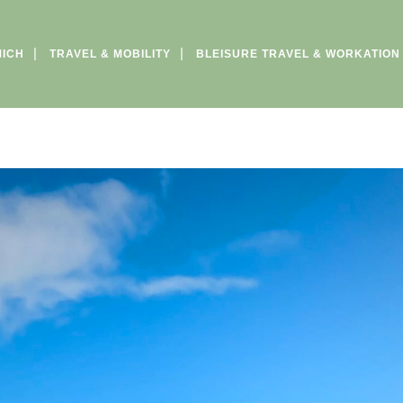
MICH
TRAVEL & MOBILITY
BLEISURE TRAVEL & WORKATION