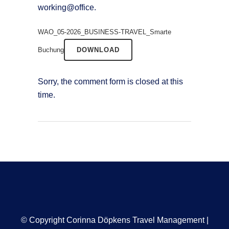
working@office.
WAO_05-2026_BUSINESS-TRAVEL_Smarte
Buchung
DOWNLOAD
Sorry, the comment form is closed at this
time.
© Copyright Corinna Döpkens Travel Management |