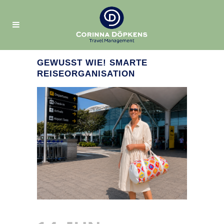
GEWUSST WIE! SMARTE
REISEORGANISATION