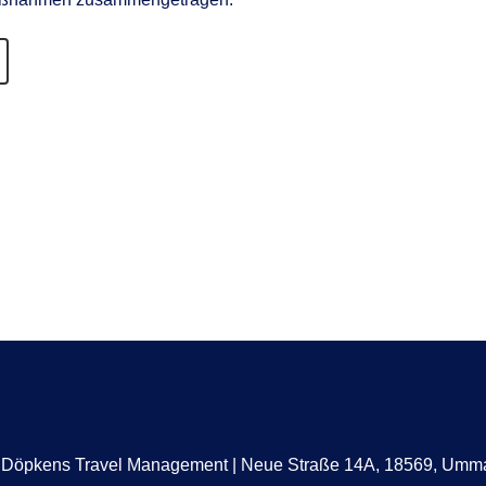
a Döpkens Travel Management | Neue Straße 14A, 18569, Um