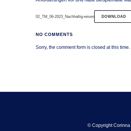
02_TM_06-2023_Nachhaltig-reisen
DOWNLOAD
NO COMMENTS
Sorry, the comment form is closed at this time.
© Copyright Corinn