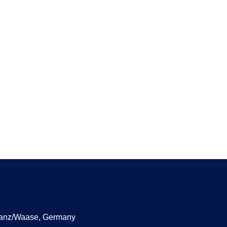
manz/Waase, Germany