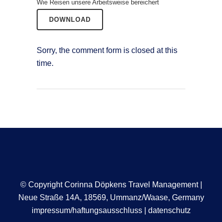
Wie Reisen unsere Arbeitsweise bereichert
DOWNLOAD
Sorry, the comment form is closed at this
time.
© Copyright Corinna Döpkens Travel Management |
Neue Straße 14A, 18569, Ummanz/Waase, Germany
impressum/haftungsausschluss
|
datenschutz