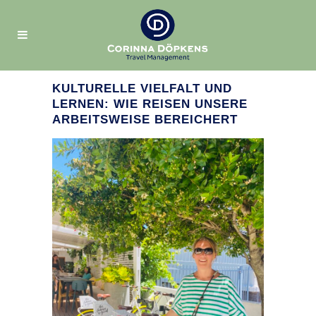
KULTURELLE VIELFALT UND
LERNEN: WIE REISEN UNSERE
ARBEITSWEISE BEREICHERT