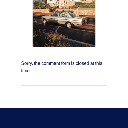
Sorry, the comment form is closed at this
time.