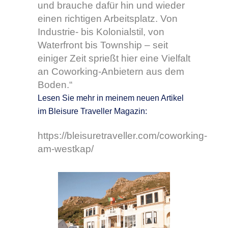
und brauche dafür hin und wieder
einen richtigen Arbeitsplatz. Von
Industrie- bis Kolonialstil, von
Waterfront bis Township – seit
einiger Zeit sprießt hier eine Vielfalt
an Coworking-Anbietern aus dem
Boden.“
Lesen Sie mehr in meinem neuen Artikel
im Bleisure Traveller Magazin:
https://bleisuretraveller.com/coworking-
am-westkap/