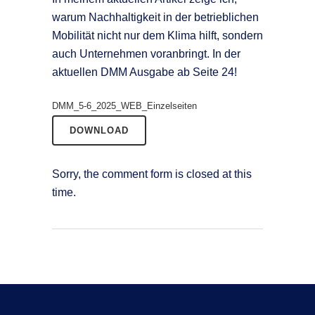
warum Nachhaltigkeit in der betrieblichen
Mobilität nicht nur dem Klima hilft, sondern
auch Unternehmen voranbringt. In der
aktuellen DMM Ausgabe ab Seite 24!
DMM_5-6_2025_WEB_Einzelseiten
DOWNLOAD
Sorry, the comment form is closed at this
time.